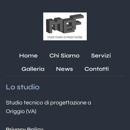
Home
Chi Siamo
Servizi
Galleria
News
Contatti
Lo studio
Studio tecnico di progettazione a
Origgio (VA)
Privacy Policy