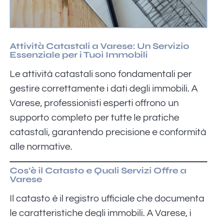
Attività Catastali a Varese: Un Servizio
Essenziale per i Tuoi Immobili
Le attività catastali sono fondamentali per
gestire correttamente i dati degli immobili. A
Varese, professionisti esperti offrono un
supporto completo per tutte le pratiche
catastali, garantendo precisione e conformità
alle normative.
Cos’è il Catasto e Quali Servizi Offre a
Varese
Il catasto è il registro ufficiale che documenta
le caratteristiche degli immobili. A Varese, i