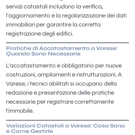
servizi catastali includono la verifica,
l’aggiornamento e la regolarizzazione dei dati
immobiliari per garantire la corretta
registrazione degli edifici.
Pratiche di Accatastamento a Varese:
Quando Sono Necessarie
L’accatastamento è obbligatorio per nuove
costruzioni, ampliamenti e ristrutturazioni. A
Varese, i tecnici abilitati si occupano della
redazione e presentazione delle pratiche
necessarie per registrare correttamente
l’immobile.
Variazioni Catastali a Varese: Cosa Sono
e Come Gestirle