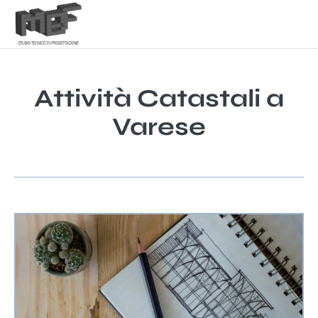
Attività Catastali a
Varese