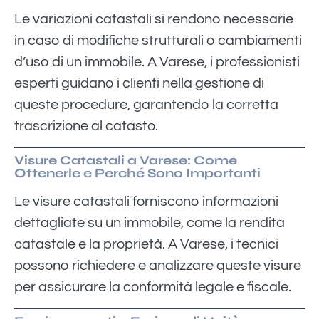
Le variazioni catastali si rendono necessarie
in caso di modifiche strutturali o cambiamenti
d’uso di un immobile. A Varese, i professionisti
esperti guidano i clienti nella gestione di
queste procedure, garantendo la corretta
trascrizione al catasto.
Visure Catastali a Varese: Come
Ottenerle e Perché Sono Importanti
Le visure catastali forniscono informazioni
dettagliate su un immobile, come la rendita
catastale e la proprietà. A Varese, i tecnici
possono richiedere e analizzare queste visure
per assicurare la conformità legale e fiscale.