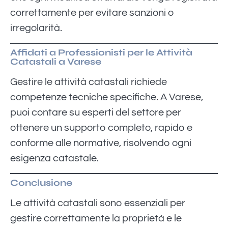
correttamente per evitare sanzioni o
irregolarità.
Affidati a Professionisti per le Attività
Catastali a Varese
Gestire le attività catastali richiede
competenze tecniche specifiche. A Varese,
puoi contare su esperti del settore per
ottenere un supporto completo, rapido e
conforme alle normative, risolvendo ogni
esigenza catastale.
Conclusione
Le attività catastali sono essenziali per
gestire correttamente la proprietà e le