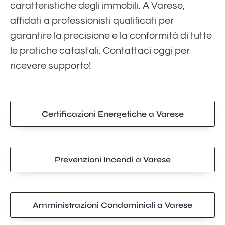
caratteristiche degli immobili. A Varese,
affidati a professionisti qualificati per
garantire la precisione e la conformità di tutte
le pratiche catastali. Contattaci oggi per
ricevere supporto!
Certificazioni Energetiche a Varese
Prevenzioni Incendi a Varese
Amministrazioni Condominiali a Varese