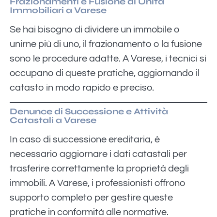
Frazionamenti e Fusione di Unità
Immobiliari a Varese
Se hai bisogno di dividere un immobile o
unirne più di uno, il frazionamento o la fusione
sono le procedure adatte. A Varese, i tecnici si
occupano di queste pratiche, aggiornando il
catasto in modo rapido e preciso.
Denunce di Successione e Attività
Catastali a Varese
In caso di successione ereditaria, è
necessario aggiornare i dati catastali per
trasferire correttamente la proprietà degli
immobili. A Varese, i professionisti offrono
supporto completo per gestire queste
pratiche in conformità alle normative.