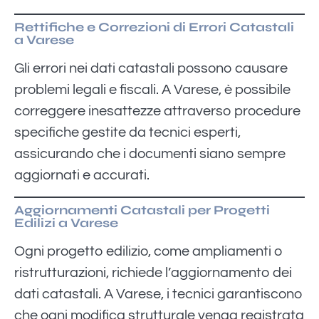
Rettifiche e Correzioni di Errori Catastali
a Varese
Gli errori nei dati catastali possono causare
problemi legali e fiscali. A Varese, è possibile
correggere inesattezze attraverso procedure
specifiche gestite da tecnici esperti,
assicurando che i documenti siano sempre
aggiornati e accurati.
Aggiornamenti Catastali per Progetti
Edilizi a Varese
Ogni progetto edilizio, come ampliamenti o
ristrutturazioni, richiede l’aggiornamento dei
dati catastali. A Varese, i tecnici garantiscono
che ogni modifica strutturale venga registrata