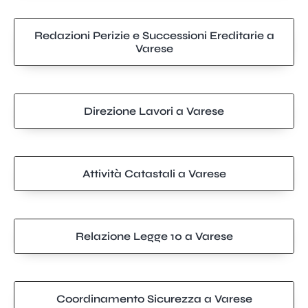
Redazioni Perizie e Successioni Ereditarie a
Varese
Direzione Lavori a Varese
Attività Catastali a Varese
Relazione Legge 10 a Varese
Coordinamento Sicurezza a Varese